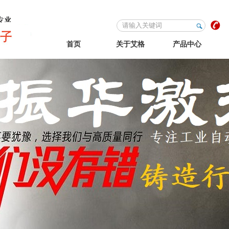
首页
关于艾格
产品中心