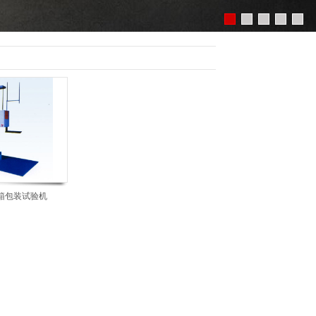
箱包装试验机