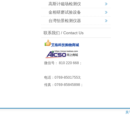
高斯计磁场检测仪
金相研磨试验设备
台湾怡景检测仪器
联系我们 / Contact Us
艾格科技购物商城
微信号： 810 220 668；
电话：0769-85017553;
传真：0769-85845898；
关